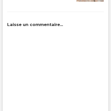
Laisse un commentaire...