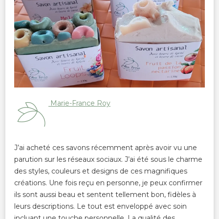
Marie-France Roy
J’ai acheté ces savons récemment après avoir vu une
parution sur les réseaux sociaux. J’ai été sous le charme
des styles, couleurs et designs de ces magnifiques
créations. Une fois reçu en personne, je peux confirmer
ils sont aussi beau et sentent tellement bon, fidèles à
leurs descriptions. Le tout est enveloppé avec soin
incluant une touche personnelle. La qualité des