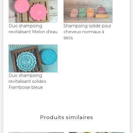
Duo shampoing
Shampoing solide pour
revitalisant Melon d’eau
cheveux normaux à
secs
Duo shampoing
revitalisant solides
Framboise bleue
Produits similaires