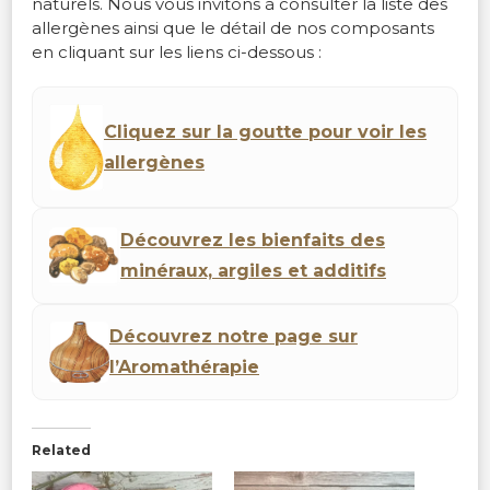
naturels. Nous vous invitons à consulter la liste des
allergènes ainsi que le détail de nos composants
en cliquant sur les liens ci-dessous :
Cliquez sur la goutte pour voir les
allergènes
Découvrez les bienfaits des
minéraux, argiles et additifs
Découvrez notre page sur
l’Aromathérapie
Related