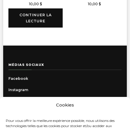
10,00
$
10,00
$
CONTINUER LA
LECTURE
MÉDIAS SOCIAUX
Facebook
Instagram
Cookies
INFORMATIONS
Pour vous offrir la meilleure expérience possible, nous utilisons des
Politique de confidentialité
technologies telles que les cookies pour stocker et/ou accéder aux