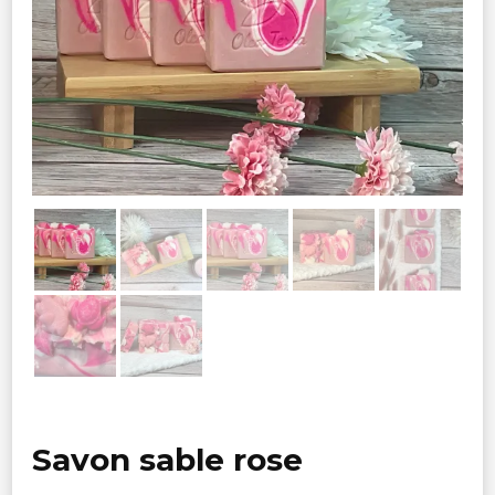
Savon sable rose