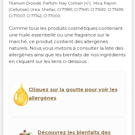
Titanium Dioxide, Parfum. May Contain (+/-) : Mica, Rayon
(Cellulose), Urea, Shellac, CI 77891, CI 77491, CI 77492, CI 77499,
CI 77007, CI 77742, CI 77000.
Comme tous les produits cosmétiques contenant
une huile essentielle ou une fragrance sur le
marché, ce produit contient des allergènes
naturels. Nous vous invitons à consulter la liste des
allergènes ainsi que les bienfaits de nos ingrédients
en cliquant sur les liens ci-dessous :
Cliquez sur la goutte pour voir les
allergènes
Découvrez les bienfaits des