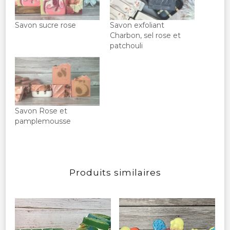
Savon sucre rose
Savon exfoliant
Charbon, sel rose et
patchouli
Savon Rose et
pamplemousse
Produits similaires