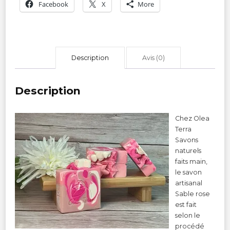
Facebook
X
More
Description
Avis (0)
Description
Chez Olea
Terra
Savons
naturels
faits main,
le savon
artisanal
Sable rose
est fait
selon le
procédé