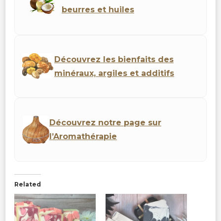
beurres et huiles
Découvrez les bienfaits des
minéraux, argiles et additifs
Découvrez notre page sur
l’Aromathérapie
Related