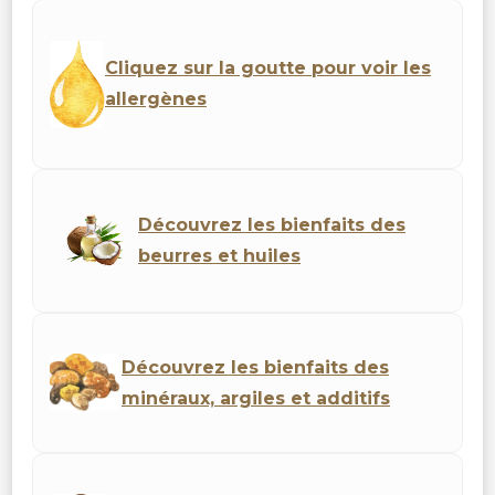
Cliquez sur la goutte pour voir les
allergènes
Découvrez les bienfaits des
beurres et huiles
Découvrez les bienfaits des
minéraux, argiles et additifs