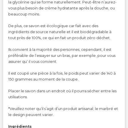
la glycérine qui se forme naturellement. Peut-être n’aurez-
vous plus besoin de crème hydratante après la douche, ou
beaucoup moins.
De plus, ce savon est écologique car fait avec des
ingrédients de source naturelle et il est biodégradable à
tout près de 100%, ce qui en fait un produit zéro déchet.
Ils convient à la majorité des personnes, cependant, il est
préférable de l’essayer sur un bras, par exemple, pour vous
assurer qu‘ il vous convient.
Il est coupé une pièce à la fois, le poids peut varier de 140 à
150 grammes au moment de la coupe.
Placer le savon dans un endroit où il pourra sécher entre les
utilisations.
*Veuillez noter qu’il s’agit d’un produit artisanal; le marbré et
le design peuvent varier.
Ingrédients