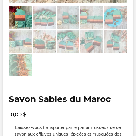
Savon Sables du Maroc
10,00
$
Laissez-vous transporter par le parfum luxueux de ce
savon aux effluves uniques, épicées et musquées des