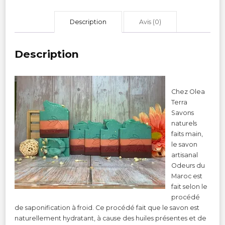
Description
Avis (0)
Description
Chez Olea
Terra
Savons
naturels
faits main,
le savon
artisanal
Odeurs du
Maroc est
fait selon le
procédé
de saponification à froid. Ce procédé fait que le savon est
naturellement hydratant, à cause des huiles présentes et de