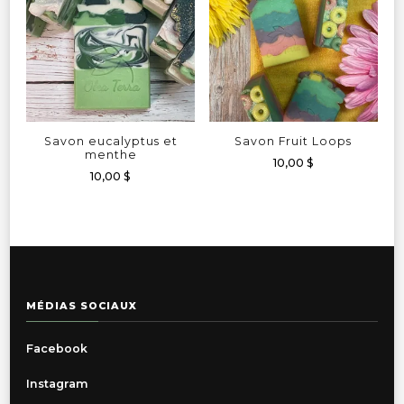
Savon eucalyptus et
Savon Fruit Loops
menthe
10,00
$
10,00
$
MÉDIAS SOCIAUX
Facebook
Instagram