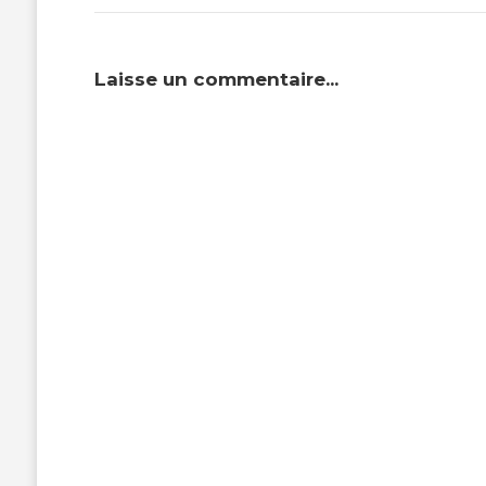
Laisse un commentaire...