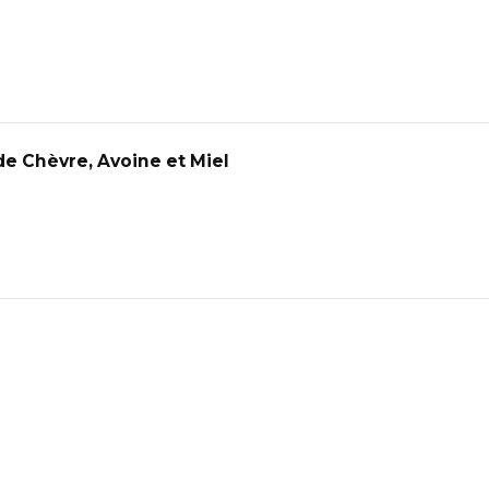
de Chèvre, Avoine et Miel