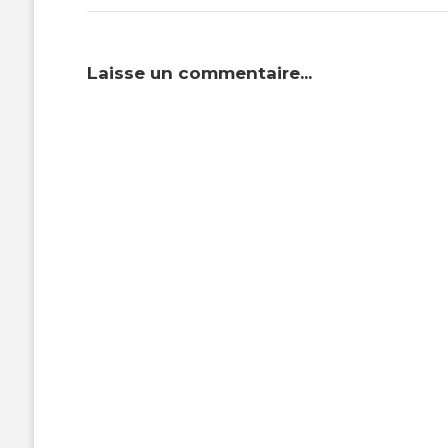
Laisse un commentaire...