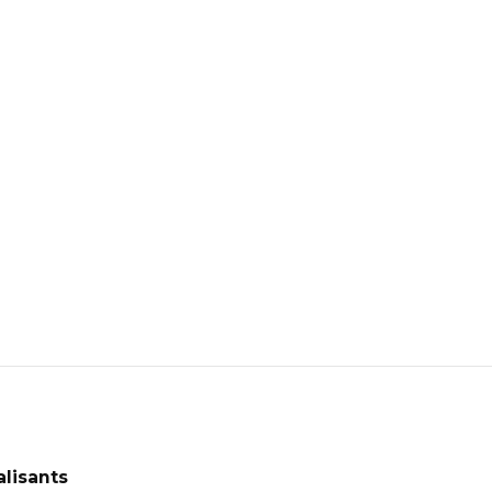
lisants