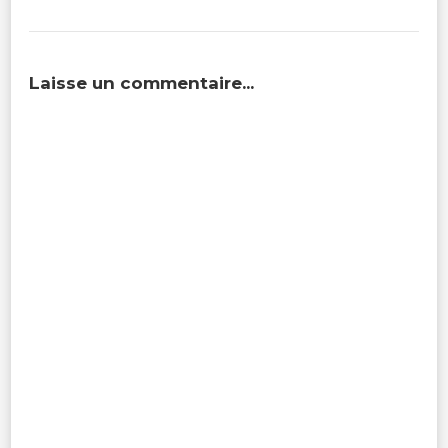
Laisse un commentaire...