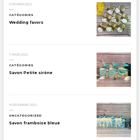
5 FÉVRIER 2022
CATÉGORIES
Wedding favors
7 MARS 2022
CATÉGORIES
Savon Petite sirène
19 DÉCEMBRE 2023
UNCATEGORIZED
Savon framboise bleue