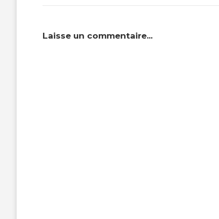
Laisse un commentaire...