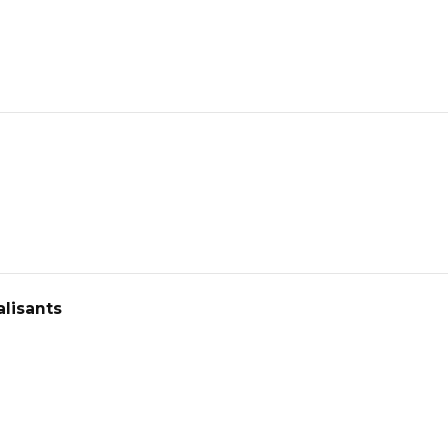
lisants