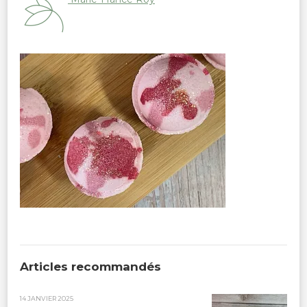
Articles recommandés
14 JANVIER 2025