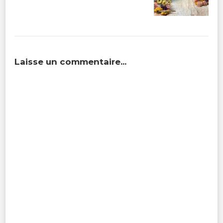
Laisse un commentaire...