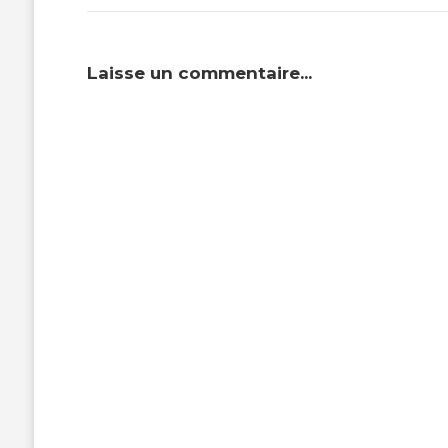
Laisse un commentaire...