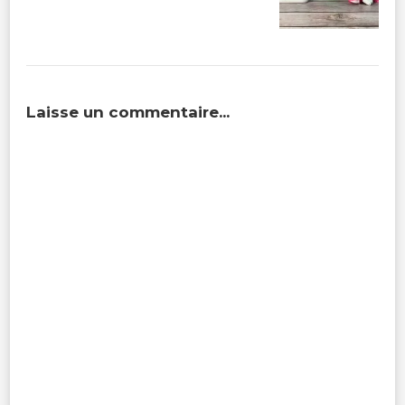
Laisse un commentaire...