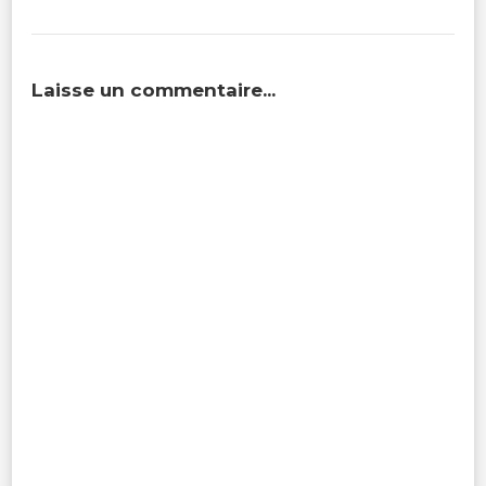
Laisse un commentaire...