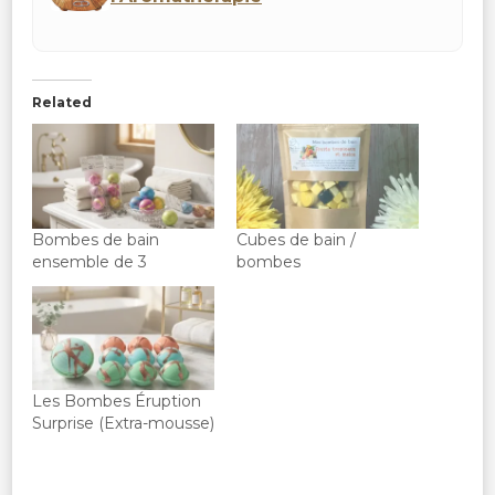
Related
Bombes de bain
Cubes de bain /
ensemble de 3
bombes
Les Bombes Éruption
Surprise (Extra-mousse)