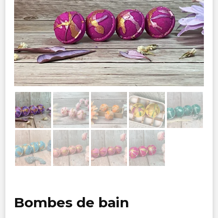
Bombes de bain