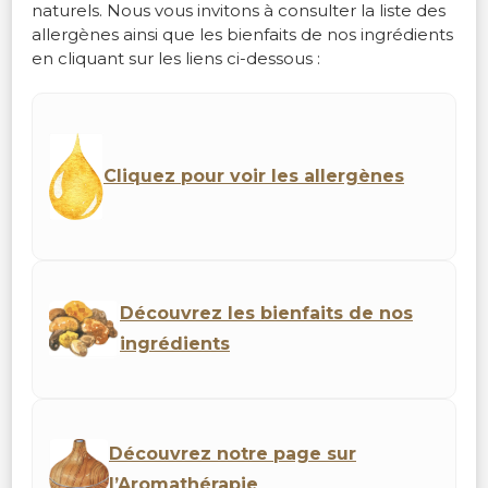
naturels. Nous vous invitons à consulter la liste des
allergènes ainsi que les bienfaits de nos ingrédients
en cliquant sur les liens ci-dessous :
Cliquez pour voir les allergènes
Découvrez les bienfaits de nos
ingrédients
Découvrez notre page sur
l’Aromathérapie