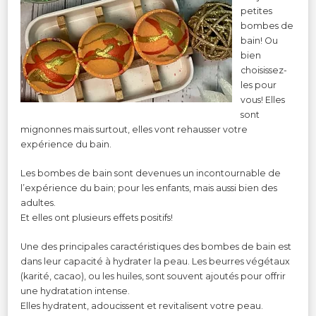
petites
bombes de
bain! Ou
bien
choisissez-
les pour
vous! Elles
sont
mignonnes mais surtout, elles vont rehausser votre
expérience du bain.
Les bombes de bain sont devenues un incontournable de
l’expérience du bain; pour les enfants, mais aussi bien des
adultes.
Et elles ont plusieurs effets positifs!
Une des principales caractéristiques des bombes de bain est
dans leur capacité à hydrater la peau. Les beurres végétaux
(karité, cacao), ou les huiles, sont souvent ajoutés pour offrir
une hydratation intense.
Elles hydratent, adoucissent et revitalisent votre peau.