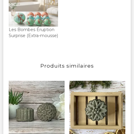
Les Bombes Éruption
Surprise (Extra-mousse)
Produits similaires