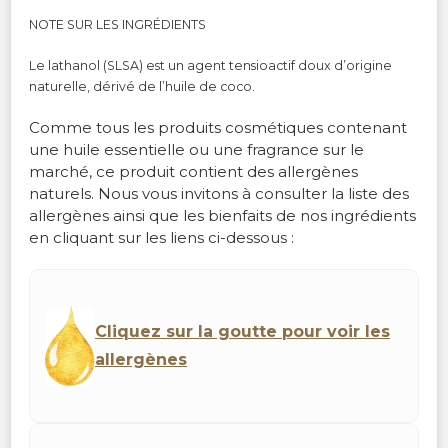
NOTE SUR LES INGRÉDIENTS
Le lathanol (SLSA) est un agent tensioactif doux d’origine
naturelle, dérivé de l’huile de coco.
Comme tous les produits cosmétiques contenant
une huile essentielle ou une fragrance sur le
marché, ce produit contient des allergènes
naturels. Nous vous invitons à consulter la liste des
allergènes ainsi que les bienfaits de nos ingrédients
en cliquant sur les liens ci-dessous :
Cliquez sur la goutte pour voir les
allergènes